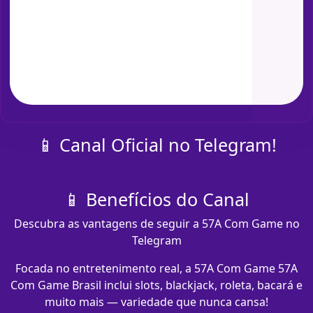
📱 Canal Oficial no Telegram!
📱 Benefícios do Canal
Descubra as vantagens de seguir a 57A Com Game no
Telegram
Focada no entretenimento real, a 57A Com Game 57A
Com Game Brasil inclui slots, blackjack, roleta, bacará e
muito mais — variedade que nunca cansa!