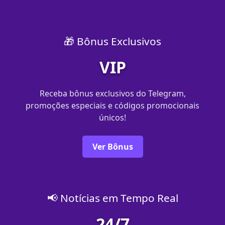
🎁 Bônus Exclusivos
VIP
Receba bônus exclusivos do Telegram,
promoções especiais e códigos promocionais
únicos!
Ver Bônus
📢 Notícias em Tempo Real
24/7