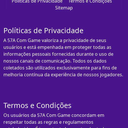
Políticas de Privacidade
Termos e Condições
Sitemap
Políticas de Privacidade
A 57A Com Game valoriza a privacidade de seus
usuários e está empenhada em proteger todas as
informações pessoais fornecidas durante o uso de
nossos canais de comunicação. Todos os dados
coletados são utilizados exclusivamente para fins de
melhoria contínua da experiência de nossos jogadores.
Termos e Condições
Os usuários da 57A Com Game concordam em
respeitar todas as regras e regulamentos