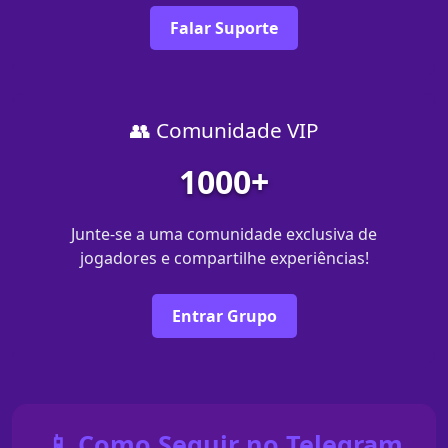
Falar Suporte
👥 Comunidade VIP
1000+
Junte-se a uma comunidade exclusiva de
jogadores e compartilhe experiências!
Entrar Grupo
📱 Como Seguir no Telegram