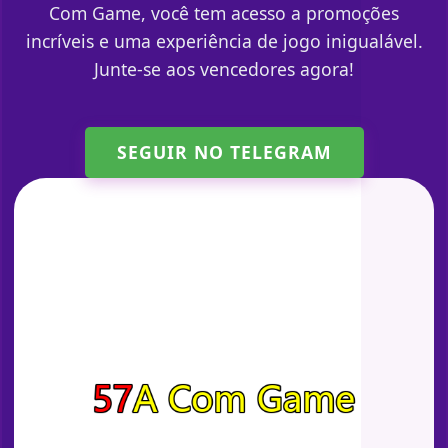
Com Game, você tem acesso a promoções
incríveis e uma experiência de jogo inigualável.
Junte-se aos vencedores agora!
SEGUIR NO TELEGRAM