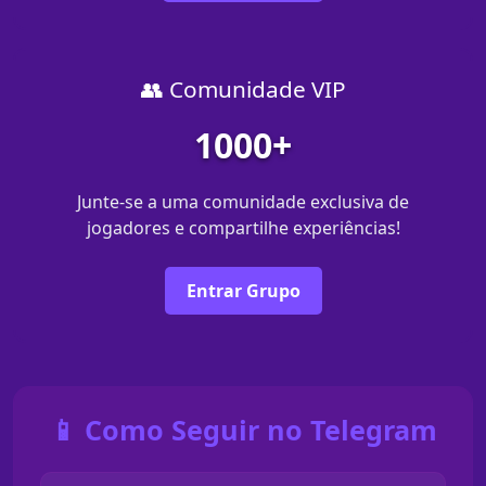
👥 Comunidade VIP
1000+
Junte-se a uma comunidade exclusiva de
jogadores e compartilhe experiências!
Entrar Grupo
📱 Como Seguir no Telegram