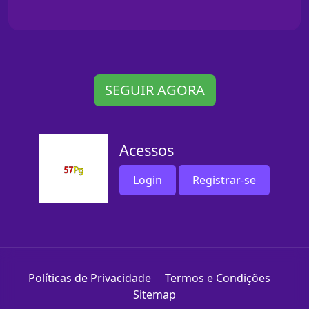
SEGUIR AGORA
Acessos
Login
Registrar-se
Políticas de Privacidade
Termos e Condições
Sitemap