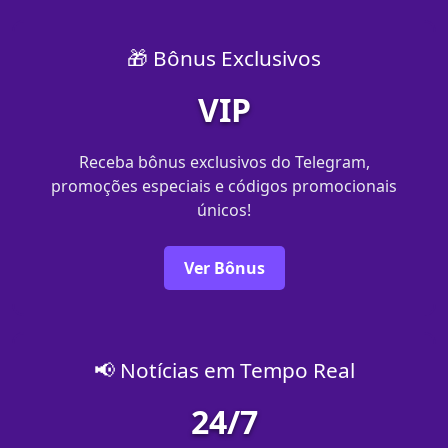
🎁 Bônus Exclusivos
VIP
Receba bônus exclusivos do Telegram,
promoções especiais e códigos promocionais
únicos!
Ver Bônus
📢 Notícias em Tempo Real
24/7