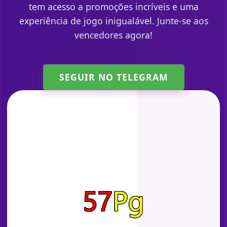
tem acesso a promoções incríveis e uma
experiência de jogo inigualável. Junte-se aos
vencedores agora!
SEGUIR NO TELEGRAM