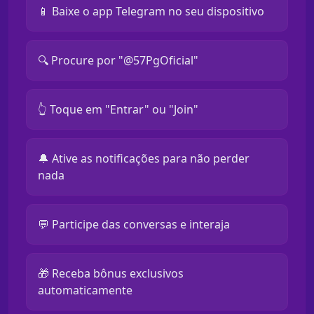
📱 Baixe o app Telegram no seu dispositivo
🔍 Procure por "@57PgOficial"
👆 Toque em "Entrar" ou "Join"
🔔 Ative as notificações para não perder
nada
💬 Participe das conversas e interaja
🎁 Receba bônus exclusivos
automaticamente