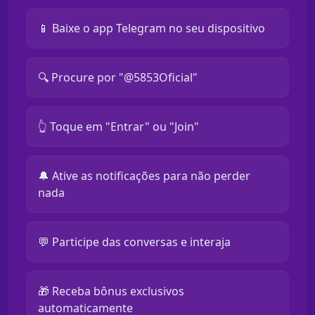
📱 Baixe o app Telegram no seu dispositivo
🔍 Procure por "@5853Oficial"
👆 Toque em "Entrar" ou "Join"
🔔 Ative as notificações para não perder
nada
💬 Participe das conversas e interaja
🎁 Receba bônus exclusivos
automaticamente