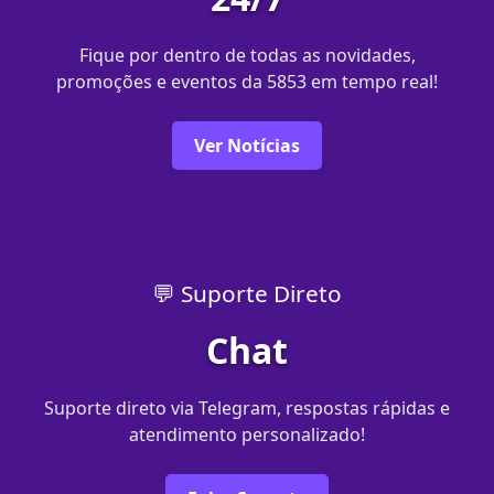
Fique por dentro de todas as novidades,
promoções e eventos da 5853 em tempo real!
Ver Notícias
💬 Suporte Direto
Chat
Suporte direto via Telegram, respostas rápidas e
atendimento personalizado!