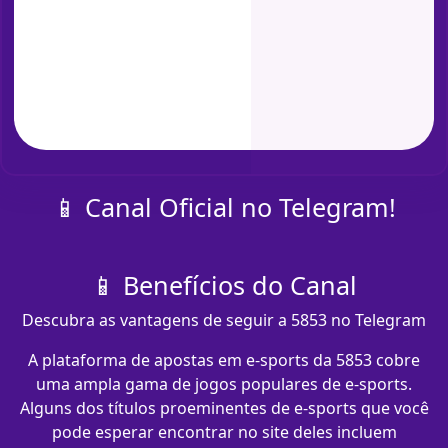
📱 Canal Oficial no Telegram!
📱 Benefícios do Canal
Descubra as vantagens de seguir a 5853 no Telegram
A plataforma de apostas em e-sports da 5853 cobre
uma ampla gama de jogos populares de e-sports.
Alguns dos títulos proeminentes de e-sports que você
pode esperar encontrar no site deles incluem