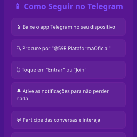
📱 Como Seguir no Telegram
📱 Baixe o app Telegram no seu dispositivo
🔍 Procure por "@59R PlataformaOficial"
👆 Toque em "Entrar" ou "Join"
🔔 Ative as notificações para não perder
nada
💬 Participe das conversas e interaja