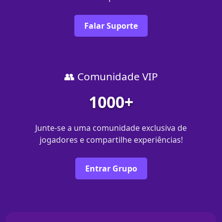
Falar Suporte
👥 Comunidade VIP
1000+
Junte-se a uma comunidade exclusiva de
jogadores e compartilhe experiências!
Entrar Grupo