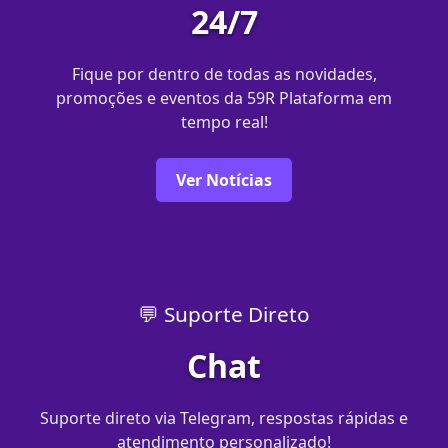
24/7
Fique por dentro de todas as novidades,
promoções e eventos da 59R Plataforma em
tempo real!
Ver Notícias
💬 Suporte Direto
Chat
Suporte direto via Telegram, respostas rápidas e
atendimento personalizado!