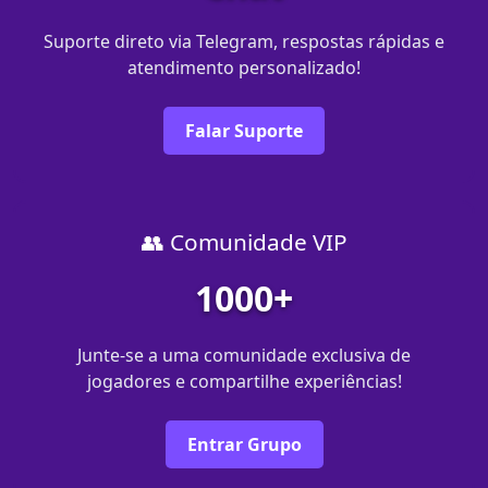
Suporte direto via Telegram, respostas rápidas e
atendimento personalizado!
Falar Suporte
👥 Comunidade VIP
1000+
Junte-se a uma comunidade exclusiva de
jogadores e compartilhe experiências!
Entrar Grupo