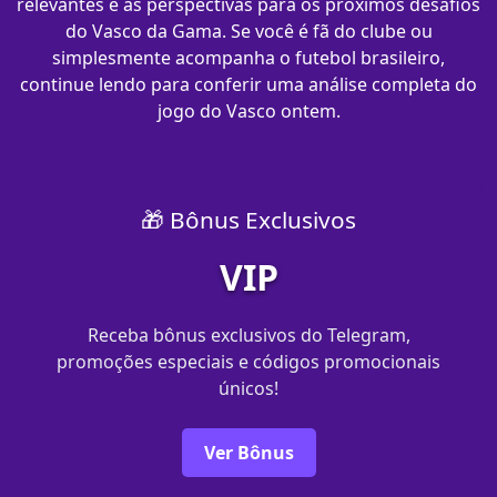
relevantes e as perspectivas para os próximos desafios
do Vasco da Gama. Se você é fã do clube ou
simplesmente acompanha o futebol brasileiro,
continue lendo para conferir uma análise completa do
jogo do Vasco ontem.
🎁 Bônus Exclusivos
VIP
Receba bônus exclusivos do Telegram,
promoções especiais e códigos promocionais
únicos!
Ver Bônus