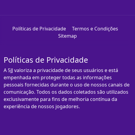
Políticas de Privacidade
Termos e Condições
Sitemap
Políticas de Privacidade
A 5JJ valoriza a privacidade de seus usuários e está
empenhada em proteger todas as informações
pessoais fornecidas durante o uso de nossos canais de
comunicação. Todos os dados coletados são utilizados
exclusivamente para fins de melhoria contínua da
experiência de nossos jogadores.