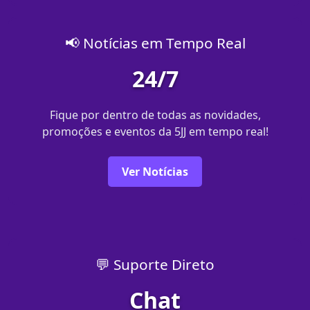
📢 Notícias em Tempo Real
24/7
Fique por dentro de todas as novidades,
promoções e eventos da 5JJ em tempo real!
Ver Notícias
💬 Suporte Direto
Chat