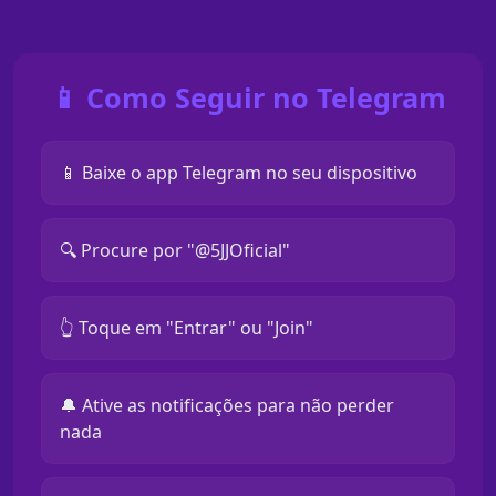
📱 Como Seguir no Telegram
📱 Baixe o app Telegram no seu dispositivo
🔍 Procure por "@5JJOficial"
👆 Toque em "Entrar" ou "Join"
🔔 Ative as notificações para não perder
nada