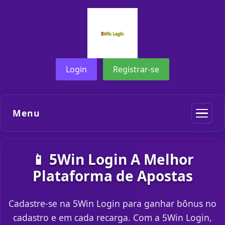
Login
Registrar-se
Menu
📱 5Win Login A Melhor
Plataforma de Apostas
Cadastre-se na 5Win Login para ganhar bônus no
cadastro e em cada recarga. Com a 5Win Login,