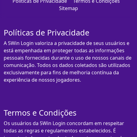
Políticas de Privacidade
Termos e Condições
Sitemap
Políticas de Privacidade
A 5Win Login valoriza a privacidade de seus usuários e
está empenhada em proteger todas as informações
pessoais fornecidas durante o uso de nossos canais de
comunicação. Todos os dados coletados são utilizados
exclusivamente para fins de melhoria contínua da
experiência de nossos jogadores.
Termos e Condições
Os usuários da 5Win Login concordam em respeitar
todas as regras e regulamentos estabelecidos. É