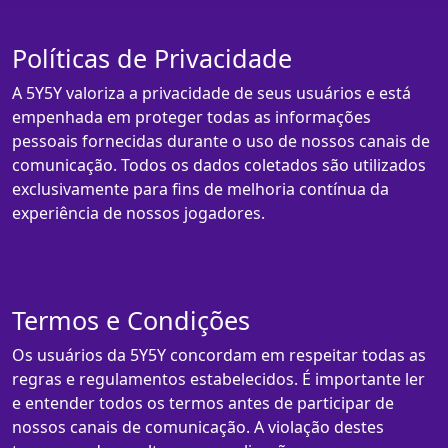
Políticas de Privacidade
A 5Y5Y valoriza a privacidade de seus usuários e está
empenhada em proteger todas as informações
pessoais fornecidas durante o uso de nossos canais de
comunicação. Todos os dados coletados são utilizados
exclusivamente para fins de melhoria contínua da
experiência de nossos jogadores.
Termos e Condições
Os usuários da 5Y5Y concordam em respeitar todas as
regras e regulamentos estabelecidos. É importante ler
e entender todos os termos antes de participar de
nossos canais de comunicação. A violação destes