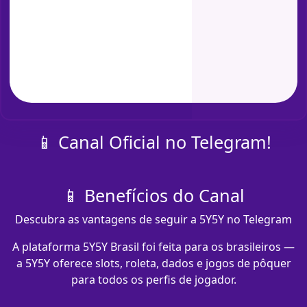
📱 Canal Oficial no Telegram!
📱 Benefícios do Canal
Descubra as vantagens de seguir a 5Y5Y no Telegram
A plataforma 5Y5Y Brasil foi feita para os brasileiros —
a 5Y5Y oferece slots, roleta, dados e jogos de pôquer
para todos os perfis de jogador.