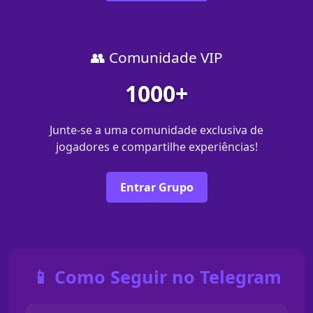
👥 Comunidade VIP
1000+
Junte-se a uma comunidade exclusiva de
jogadores e compartilhe experiências!
Entrar Grupo
📱 Como Seguir no Telegram