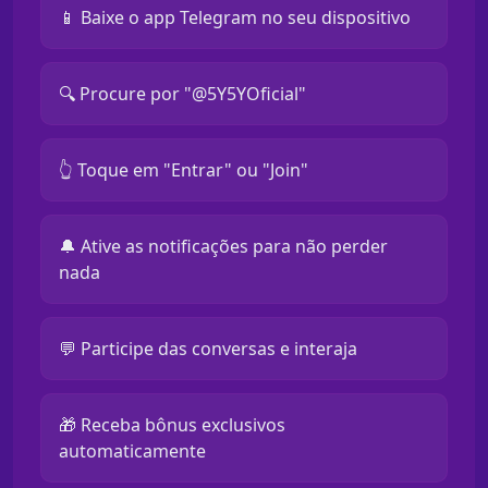
📱 Baixe o app Telegram no seu dispositivo
🔍 Procure por "@5Y5YOficial"
👆 Toque em "Entrar" ou "Join"
🔔 Ative as notificações para não perder
nada
💬 Participe das conversas e interaja
🎁 Receba bônus exclusivos
automaticamente