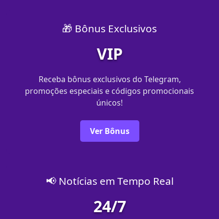
🎁 Bônus Exclusivos
VIP
Receba bônus exclusivos do Telegram,
promoções especiais e códigos promocionais
únicos!
Ver Bônus
📢 Notícias em Tempo Real
24/7