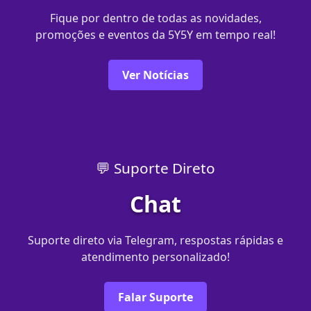
Fique por dentro de todas as novidades,
promoções e eventos da 5Y5Y em tempo real!
Ver Notícias
💬 Suporte Direto
Chat
Suporte direto via Telegram, respostas rápidas e
atendimento personalizado!
Falar Suporte