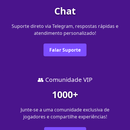
Chat
Suporte direto via Telegram, respostas rápidas e
atendimento personalizado!
Falar Suporte
👥 Comunidade VIP
1000+
Junte-se a uma comunidade exclusiva de
jogadores e compartilhe experiências!