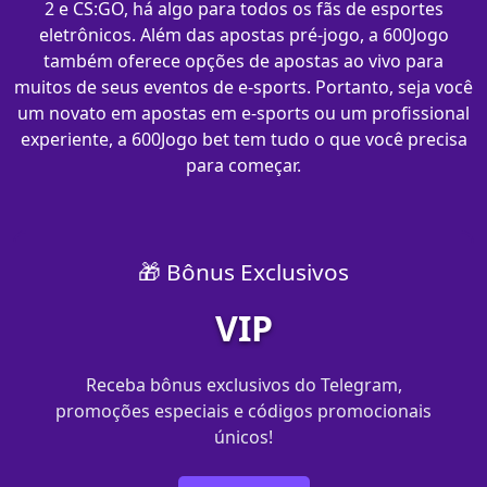
2 e CS:GO, há algo para todos os fãs de esportes
eletrônicos. Além das apostas pré-jogo, a 600Jogo
também oferece opções de apostas ao vivo para
muitos de seus eventos de e-sports. Portanto, seja você
um novato em apostas em e-sports ou um profissional
experiente, a 600Jogo bet tem tudo o que você precisa
para começar.
🎁 Bônus Exclusivos
VIP
Receba bônus exclusivos do Telegram,
promoções especiais e códigos promocionais
únicos!