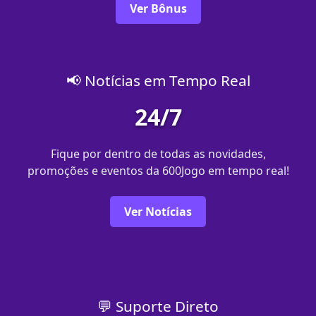
Ver Bônus
📢 Notícias em Tempo Real
24/7
Fique por dentro de todas as novidades,
promoções e eventos da 600Jogo em tempo real!
Ver Notícias
💬 Suporte Direto