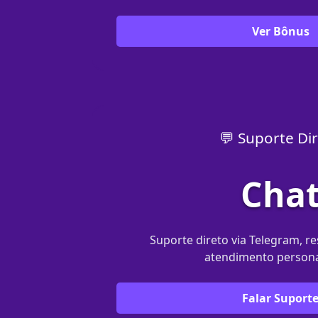
Ver Bônus
💬 Suporte Di
Cha
Suporte direto via Telegram, r
atendimento persona
Falar Suport