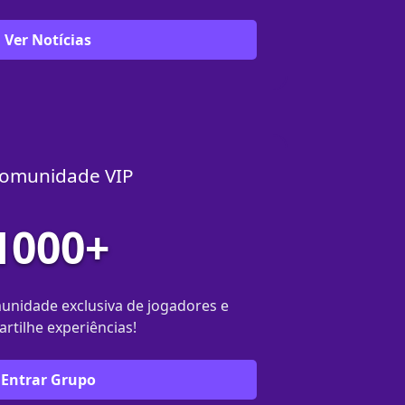
Ver Notícias
Comunidade VIP
1000+
unidade exclusiva de jogadores e
rtilhe experiências!
Entrar Grupo