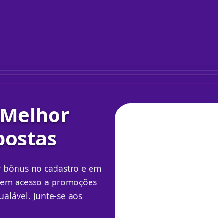
 Melhor
postas
r bônus no cadastro e em
 tem acesso a promoções
ualável. Junte-se aos