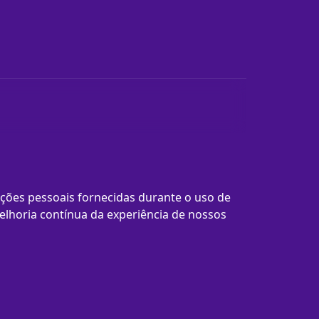
ções pessoais fornecidas durante o uso de
elhoria contínua da experiência de nossos