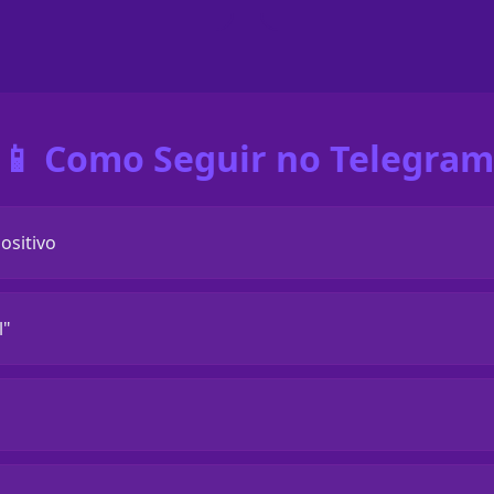
📱 Como Seguir no Telegram
ositivo
l"