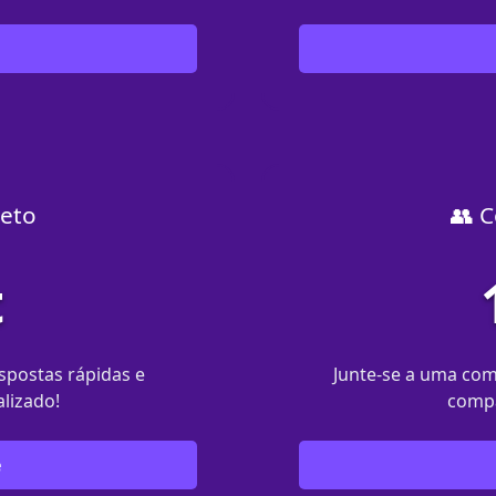
reto
👥 
t
espostas rápidas e
Junte-se a uma com
lizado!
compa
e