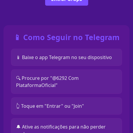
📱 Como Seguir no Telegram
📱 Baixe o app Telegram no seu dispositivo
🔍 Procure por "@6292 Com
PlataformaOficial"
👆 Toque em "Entrar" ou "Join"
🔔 Ative as notificações para não perder