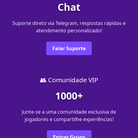
Chat
Suporte direto via Telegram, respostas rápidas e
atendimento personalizado!
Falar Suporte
👥 Comunidade VIP
1000+
Junte-se a uma comunidade exclusiva de
jogadores e compartilhe experiências!
Entrar Grupo