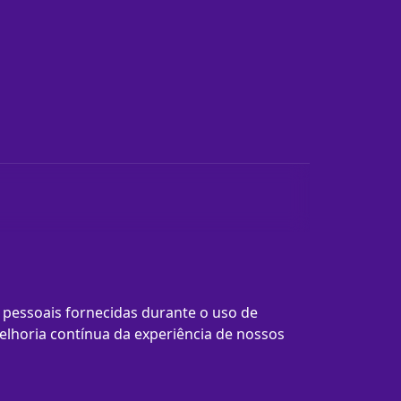
 pessoais fornecidas durante o uso de
elhoria contínua da experiência de nossos