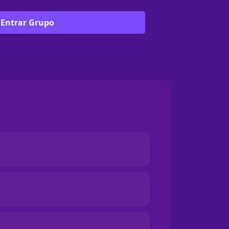
Entrar Grupo