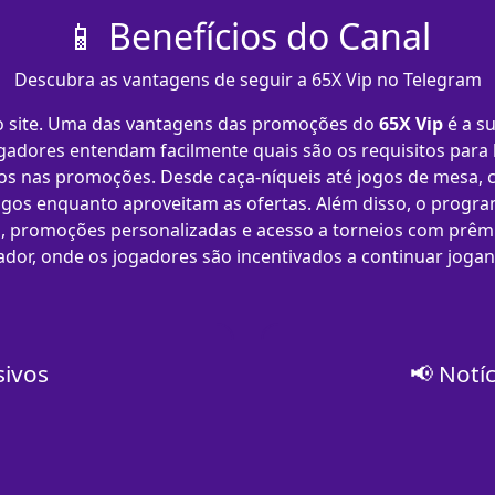
📱 Benefícios do Canal
Descubra as vantagens de seguir a 65X Vip no Telegram
ao site. Uma das vantagens das promoções do
65X Vip
é a su
adores entendam facilmente quais são os requisitos para l
os nas promoções. Desde caça-níqueis até jogos de mesa, c
jogos enquanto aproveitam as ofertas. Além disso, o progr
 promoções personalizadas e acesso a torneios com prêmio
or, onde os jogadores são incentivados a continuar jogan
sivos
📢 Notí