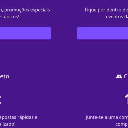
m, promoções especiais
Fique por dentro d
s únicos!
eventos d
reto
👥 
t
espostas rápidas e
Junte-se a uma com
lizado!
compa