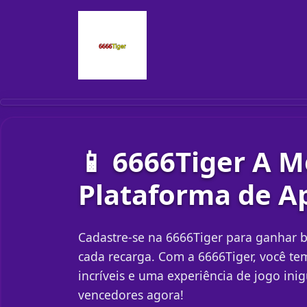
📱 6666Tiger A M
Plataforma de A
Cadastre-se na 6666Tiger para ganhar 
cada recarga. Com a 6666Tiger, você t
incríveis e uma experiência de jogo inig
vencedores agora!