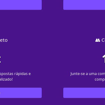
reto
👥 
t
espostas rápidas e
Junte-se a uma com
lizado!
compa
e