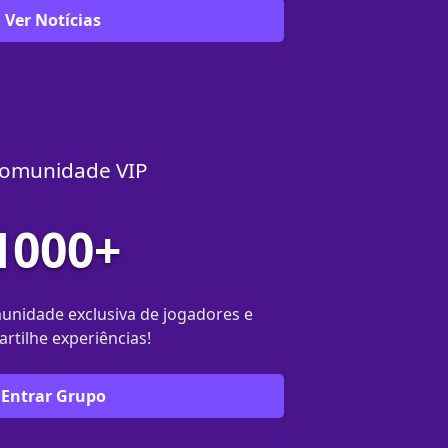
Ver Notícias
Comunidade VIP
1000+
unidade exclusiva de jogadores e
rtilhe experiências!
Entrar Grupo