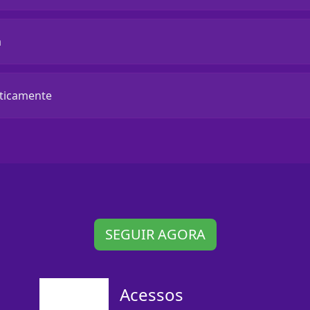
a
aticamente
SEGUIR AGORA
Acessos