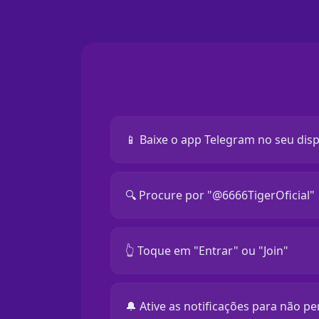
📱 Baixe o app Telegram no seu disp
🔍 Procure por "@6666TigerOficial"
👆 Toque em "Entrar" ou "Join"
🔔 Ative as notificações para não p