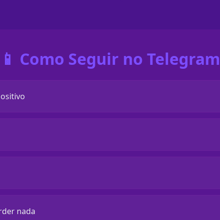
📱 Como Seguir no Telegram
ositivo
erder nada