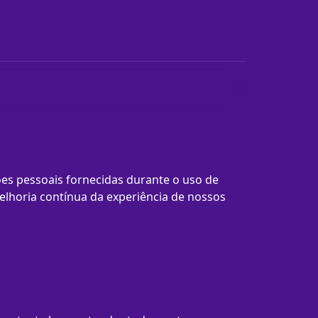
es pessoais fornecidas durante o uso de
elhoria contínua da experiência de nossos