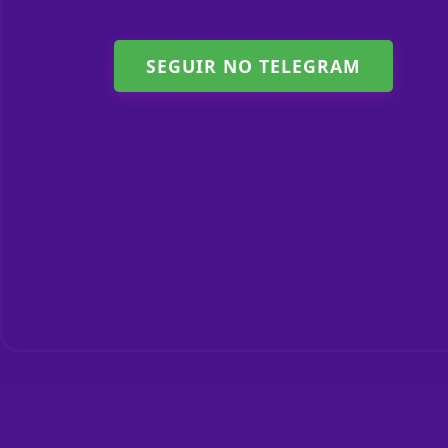
SEGUIR NO TELEGRAM