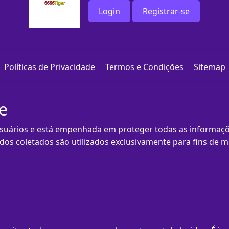
Login
Registrar-se
Políticas de Privacidade
Termos e Condições
Sitemap
de
 usuários e está empenhada em proteger todas as informaçõ
os coletados são utilizados exclusivamente para fins de m