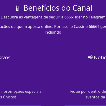
📱 Benefícios do Canal
Descubra as vantagens de seguir a 6666Tiger no Telegram
ções de quem aposta online. Por isso, o Cassino 6666Tiger
incluindo
sivos
📢 Notí
m, promoções especiais
Fique por dentro d
s únicos!
eventos da