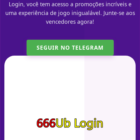
Login, você tem acesso a promoções incríveis e
uma experiência de jogo inigualável. Junte-se aos
vencedores agora!
SEGUIR NO TELEGRAM