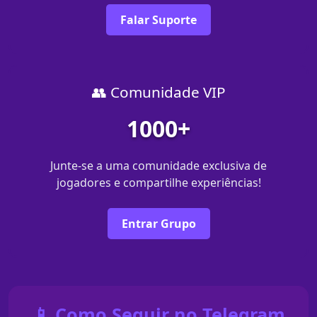
Falar Suporte
👥 Comunidade VIP
1000+
Junte-se a uma comunidade exclusiva de
jogadores e compartilhe experiências!
Entrar Grupo
📱 Como Seguir no Telegram