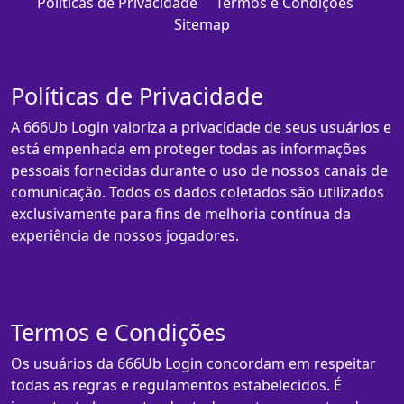
Políticas de Privacidade
Termos e Condições
Sitemap
Políticas de Privacidade
A 666Ub Login valoriza a privacidade de seus usuários e
está empenhada em proteger todas as informações
pessoais fornecidas durante o uso de nossos canais de
comunicação. Todos os dados coletados são utilizados
exclusivamente para fins de melhoria contínua da
experiência de nossos jogadores.
Termos e Condições
Os usuários da 666Ub Login concordam em respeitar
todas as regras e regulamentos estabelecidos. É