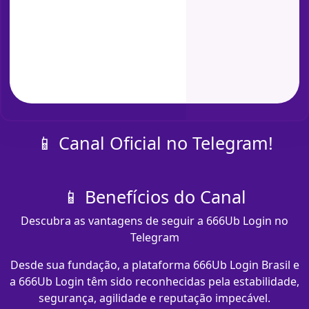
📱 Canal Oficial no Telegram!
📱 Benefícios do Canal
Descubra as vantagens de seguir a 666Ub Login no
Telegram
Desde sua fundação, a plataforma 666Ub Login Brasil e
a 666Ub Login têm sido reconhecidas pela estabilidade,
segurança, agilidade e reputação impecável.