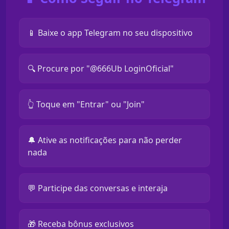
📱 Baixe o app Telegram no seu dispositivo
🔍 Procure por "@666Ub LoginOficial"
👆 Toque em "Entrar" ou "Join"
🔔 Ative as notificações para não perder
nada
💬 Participe das conversas e interaja
🎁 Receba bônus exclusivos