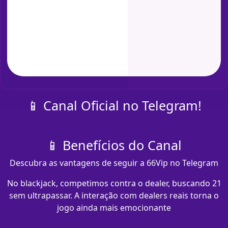
📱 Canal Oficial no Telegram!
📱 Benefícios do Canal
Descubra as vantagens de seguir a 66Vip no Telegram
No blackjack, competimos contra o dealer, buscando 21
sem ultrapassar. A interação com dealers reais torna o
jogo ainda mais emocionante