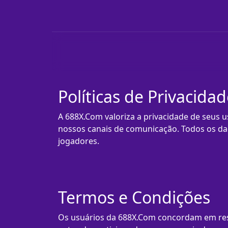
Políticas de Privacida
A 688X.Com valoriza a privacidade de seus 
nossos canais de comunicação. Todos os dad
jogadores.
Termos e Condições
Os usuários da 688X.Com concordam em resp