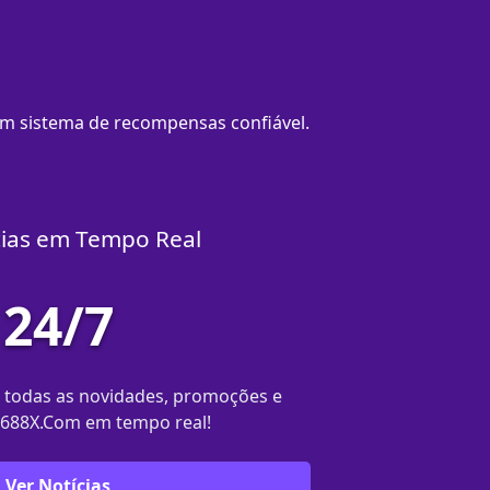
 um sistema de recompensas confiável.
cias em Tempo Real
24/7
e todas as novidades, promoções e
 688X.Com em tempo real!
Ver Notícias