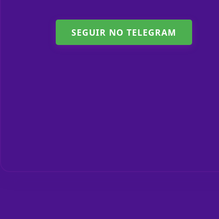
SEGUIR NO TELEGRAM