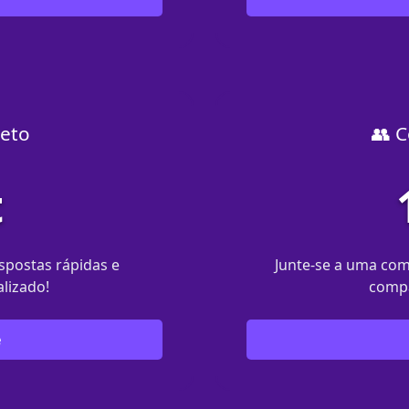
reto
👥 
t
espostas rápidas e
Junte-se a uma com
lizado!
compa
e