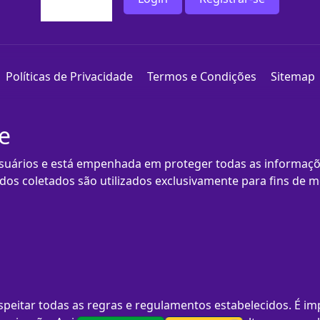
Políticas de Privacidade
Termos e Condições
Sitemap
de
usuários e está empenhada em proteger todas as informaçõ
os coletados são utilizados exclusivamente para fins de m
eitar todas as regras e regulamentos estabelecidos. É imp