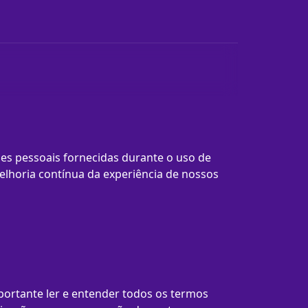
es pessoais fornecidas durante o uso de
elhoria contínua da experiência de nossos
ortante ler e entender todos os termos