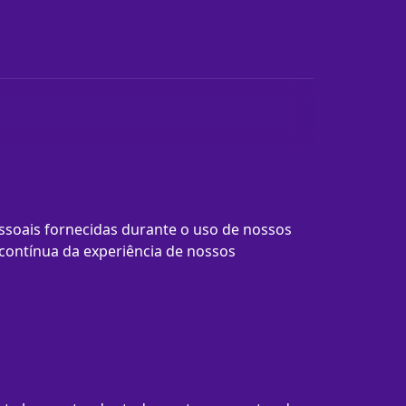
ssoais fornecidas durante o uso de nossos
 contínua da experiência de nossos