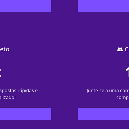
reto
👥 
t
espostas rápidas e
Junte-se a uma com
lizado!
compa
e