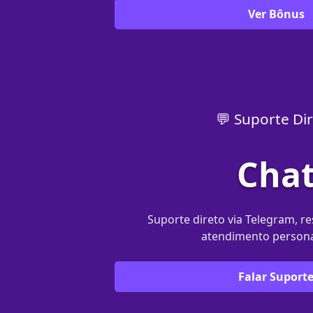
Ver Bônus
💬 Suporte Di
Cha
Suporte direto via Telegram, r
atendimento persona
Falar Suport