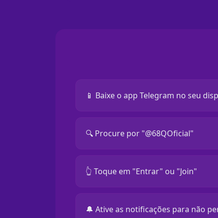
📱 Baixe o app Telegram no seu disp
🔍 Procure por "@68QOficial"
👆 Toque em "Entrar" ou "Join"
🔔 Ative as notificações para não p