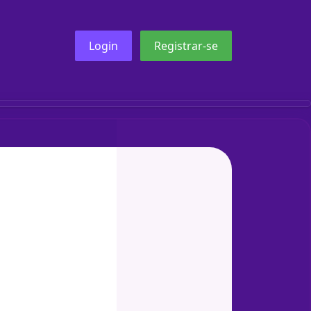
Login
Registrar-se