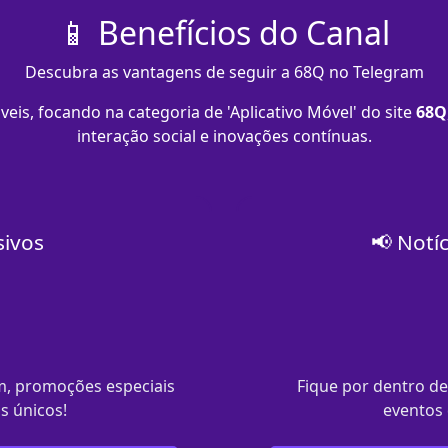
📱 Benefícios do Canal
Descubra as vantagens de seguir a 68Q no Telegram
eis, focando na categoria de 'Aplicativo Móvel' do site
68Q
interação social e inovações contínuas.
sivos
📢 Notí
m, promoções especiais
Fique por dentro d
s únicos!
eventos 