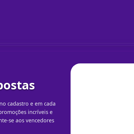
postas
no cadastro e em cada
promoções incríveis e
unte-se aos vencedores