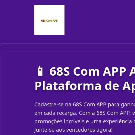
📱 68S Com APP 
Plataforma de A
Cadastre-se na 68S Com APP para ganha
em cada recarga. Com a 68S Com APP, v
promoções incríveis e uma experiência d
Junte-se aos vencedores agora!