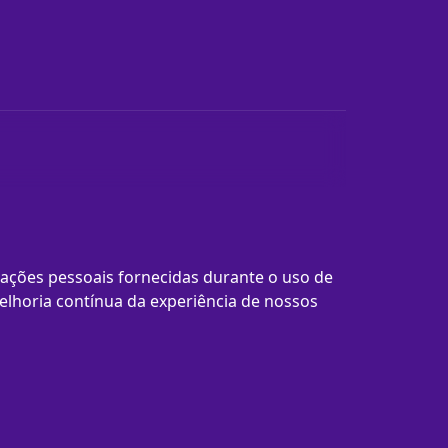
ações pessoais fornecidas durante o uso de
elhoria contínua da experiência de nossos