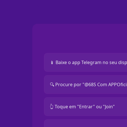
📱 Baixe o app Telegram no seu disp
🔍 Procure por "@68S Com APPOfici
👆 Toque em "Entrar" ou "Join"