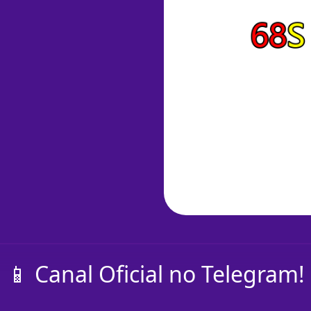
📱 Canal Oficial no Telegram!