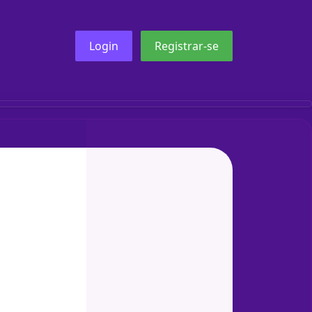
Login
Registrar-se