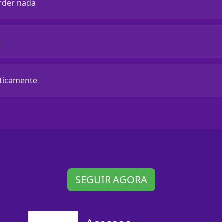
erder nada
a
aticamente
SEGUIR AGORA