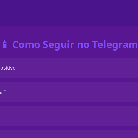
📱 Como Seguir no Telegram
ositivo
al"