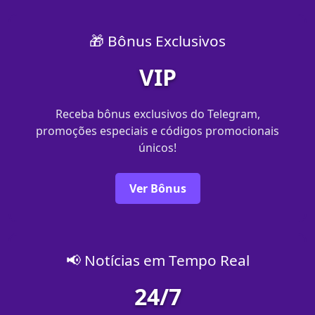
🎁 Bônus Exclusivos
VIP
Receba bônus exclusivos do Telegram,
promoções especiais e códigos promocionais
únicos!
Ver Bônus
📢 Notícias em Tempo Real
24/7