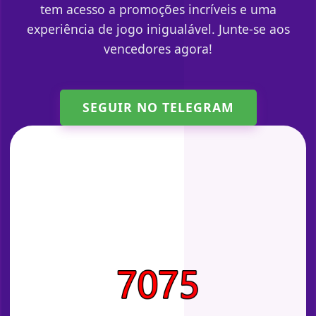
tem acesso a promoções incríveis e uma
experiência de jogo inigualável. Junte-se aos
vencedores agora!
SEGUIR NO TELEGRAM