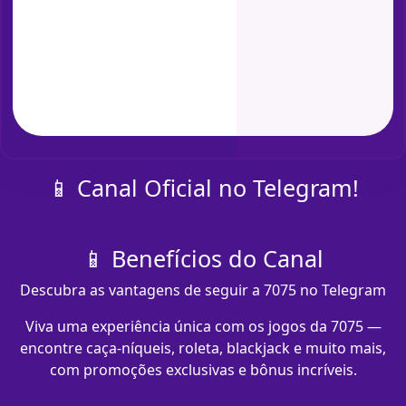
📱 Canal Oficial no Telegram!
📱 Benefícios do Canal
Descubra as vantagens de seguir a 7075 no Telegram
Viva uma experiência única com os jogos da 7075 —
encontre caça-níqueis, roleta, blackjack e muito mais,
com promoções exclusivas e bônus incríveis.