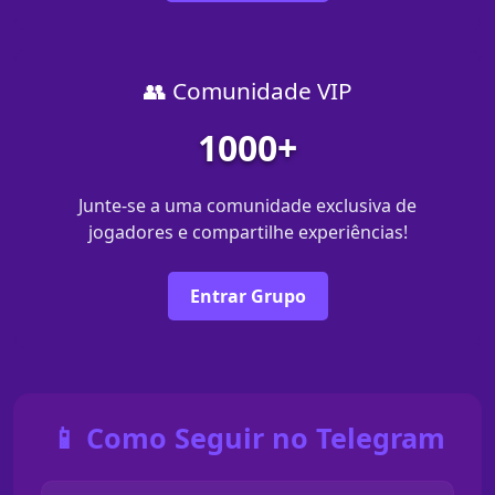
👥 Comunidade VIP
1000+
Junte-se a uma comunidade exclusiva de
jogadores e compartilhe experiências!
Entrar Grupo
📱 Como Seguir no Telegram