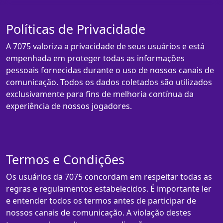
Políticas de Privacidade
A 7075 valoriza a privacidade de seus usuários e está
empenhada em proteger todas as informações
pessoais fornecidas durante o uso de nossos canais de
comunicação. Todos os dados coletados são utilizados
exclusivamente para fins de melhoria contínua da
experiência de nossos jogadores.
Termos e Condições
Os usuários da 7075 concordam em respeitar todas as
regras e regulamentos estabelecidos. É importante ler
e entender todos os termos antes de participar de
nossos canais de comunicação. A violação destes