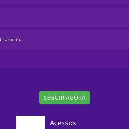
a
aticamente
SEGUIR AGORA
Acessos