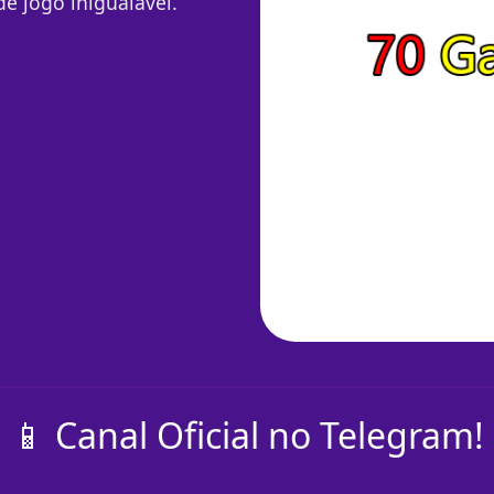
e jogo inigualável.
📱 Canal Oficial no Telegram!