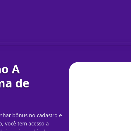
no A
ma de
nhar bônus no cadastro e
, você tem acesso a