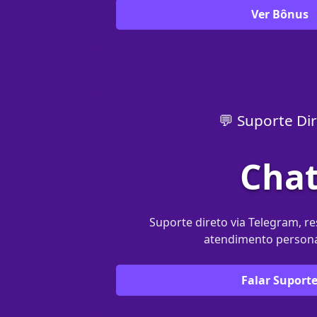
Ver Bônus
💬 Suporte Di
Cha
Suporte direto via Telegram, r
atendimento persona
Falar Suport