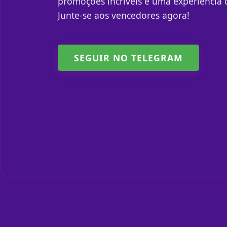
promoções incríveis e uma experiência d
Junte-se aos vencedores agora!
SEGUIR NO TELEGRAM