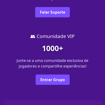
Falar Suporte
👥 Comunidade VIP
1000+
Junte-se a uma comunidade exclusiva de
jogadores e compartilhe experiências!
Entrar Grupo