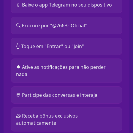
📱 Baixe o app Telegram no seu dispositivo
🔍 Procure por "@766BrlOficial"
👆 Toque em "Entrar" ou "Join"
🔔 Ative as notificações para não perder
nada
💬 Participe das conversas e interaja
🎁 Receba bônus exclusivos
automaticamente