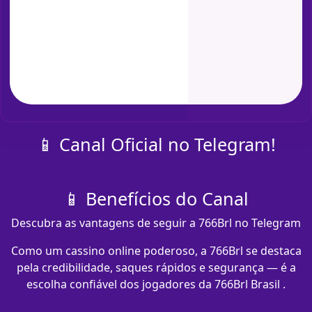
📱 Canal Oficial no Telegram!
📱 Benefícios do Canal
Descubra as vantagens de seguir a 766Brl no Telegram
Como um cassino online poderoso, a 766Brl se destaca
pela credibilidade, saques rápidos e segurança — é a
escolha confiável dos jogadores da 766Brl Brasil .