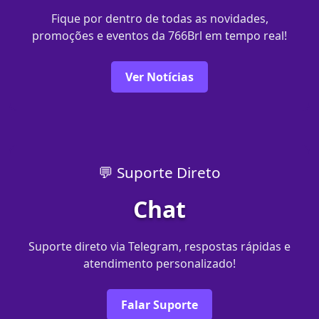
Fique por dentro de todas as novidades,
promoções e eventos da 766Brl em tempo real!
Ver Notícias
💬 Suporte Direto
Chat
Suporte direto via Telegram, respostas rápidas e
atendimento personalizado!
Falar Suporte