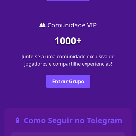
👥 Comunidade VIP
1000+
Junte-se a uma comunidade exclusiva de
jogadores e compartilhe experiências!
Entrar Grupo
📱 Como Seguir no Telegram