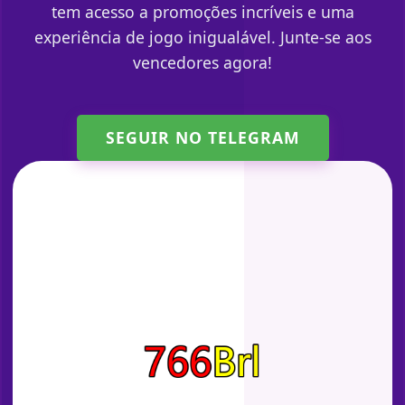
tem acesso a promoções incríveis e uma
experiência de jogo inigualável. Junte-se aos
vencedores agora!
SEGUIR NO TELEGRAM