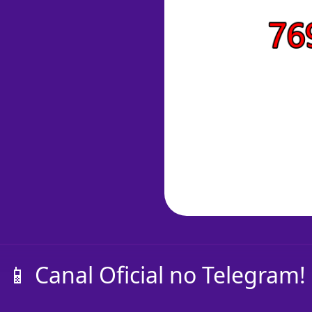
📱 Canal Oficial no Telegram!