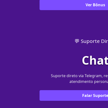
Ver Bônus
💬 Suporte Di
Cha
Suporte direto via Telegram, r
atendimento persona
Falar Suport