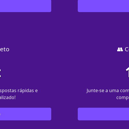
reto
👥 
t
espostas rápidas e
Junte-se a uma com
lizado!
compa
e