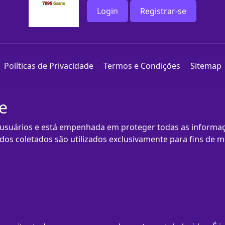
Login
Registrar-se
Políticas de Privacidade
Termos e Condições
Sitemap
de
s usuários e está empenhada em proteger todas as informaç
os coletados são utilizados exclusivamente para fins de m