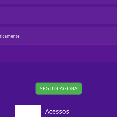
a
aticamente
SEGUIR AGORA
Acessos