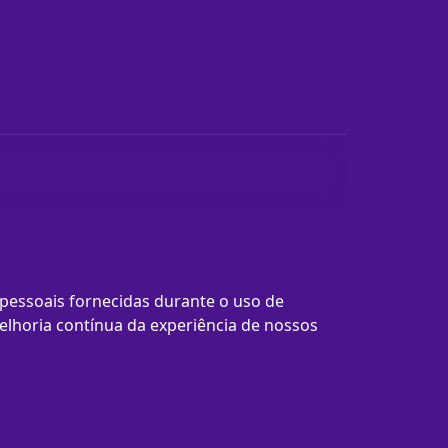
pessoais fornecidas durante o uso de
elhoria contínua da experiência de nossos