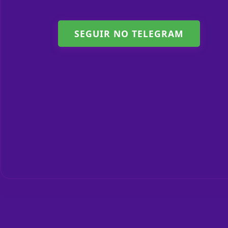
SEGUIR NO TELEGRAM