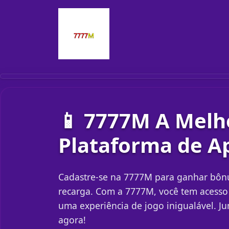
📱 7777M A Melh
Plataforma de A
Cadastre-se na 7777M para ganhar bôn
recarga. Com a 7777M, você tem acesso 
uma experiência de jogo inigualável. J
agora!