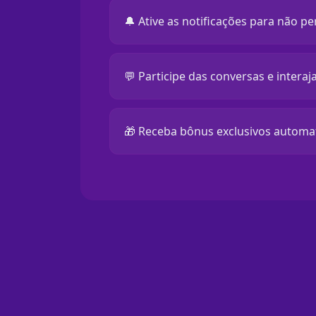
🔔 Ative as notificações para não p
💬 Participe das conversas e interaj
🎁 Receba bônus exclusivos autom