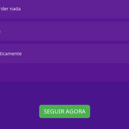
erder nada
a
aticamente
SEGUIR AGORA