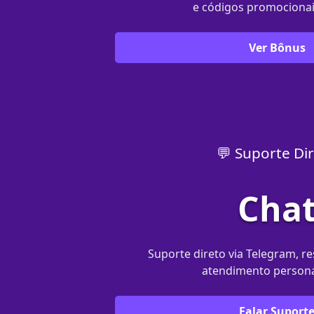
e códigos promocionai
Ver Bônus
💬 Suporte Di
Cha
Suporte direto via Telegram, r
atendimento persona
Falar Suport