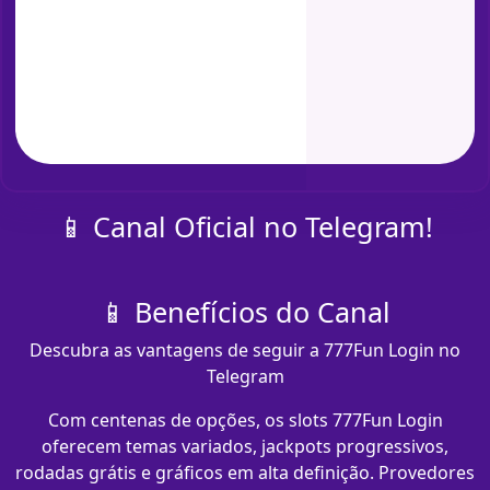
📱 Canal Oficial no Telegram!
📱 Benefícios do Canal
Descubra as vantagens de seguir a 777Fun Login no
Telegram
Com centenas de opções, os slots 777Fun Login
oferecem temas variados, jackpots progressivos,
rodadas grátis e gráficos em alta definição. Provedores