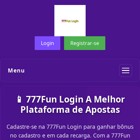
Login
Registrar-se
Menu
📱 777Fun Login A Melhor
Plataforma de Apostas
Cadastre-se na 777Fun Login para ganhar bônus
no cadastro e em cada recarga. Com a 777Fun