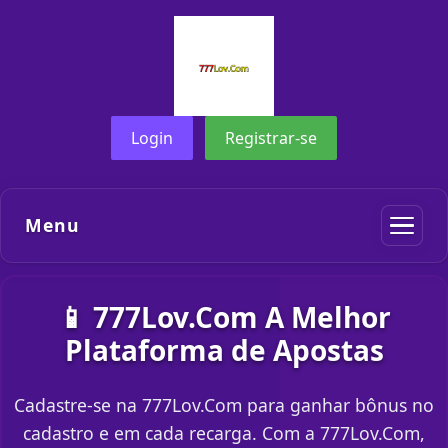
Login
Registrar-se
Menu
📱 777Lov.Com A Melhor
Plataforma de Apostas
Cadastre-se na 777Lov.Com para ganhar bônus no
cadastro e em cada recarga. Com a 777Lov.Com,