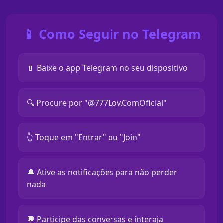
📱 Como Seguir no Telegram
📱 Baixe o app Telegram no seu dispositivo
🔍 Procure por "@777Lov.ComOficial"
👆 Toque em "Entrar" ou "Join"
🔔 Ative as notificações para não perder
nada
💬 Participe das conversas e interaja