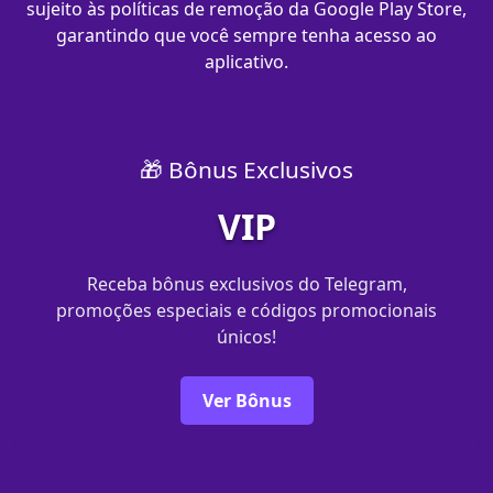
sujeito às políticas de remoção da Google Play Store,
garantindo que você sempre tenha acesso ao
aplicativo.
🎁 Bônus Exclusivos
VIP
Receba bônus exclusivos do Telegram,
promoções especiais e códigos promocionais
únicos!
Ver Bônus