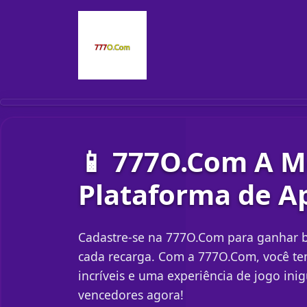
📱 777O.Com A M
Plataforma de A
Cadastre-se na 777O.Com para ganhar 
cada recarga. Com a 777O.Com, você t
incríveis e uma experiência de jogo inig
vencedores agora!