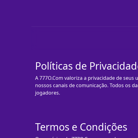
Políticas de Privacida
A 777O.Com valoriza a privacidade de seus
nossos canais de comunicação. Todos os dad
jogadores.
Termos e Condições