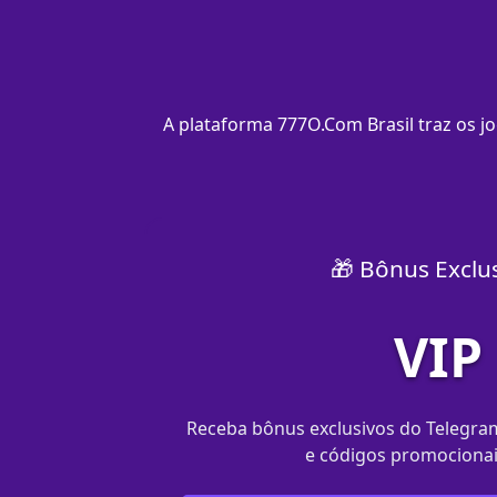
A plataforma 777O.Com Brasil traz os 
🎁 Bônus Exclu
VIP
Receba bônus exclusivos do Telegra
e códigos promocionai