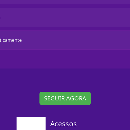
a
aticamente
SEGUIR AGORA
Acessos