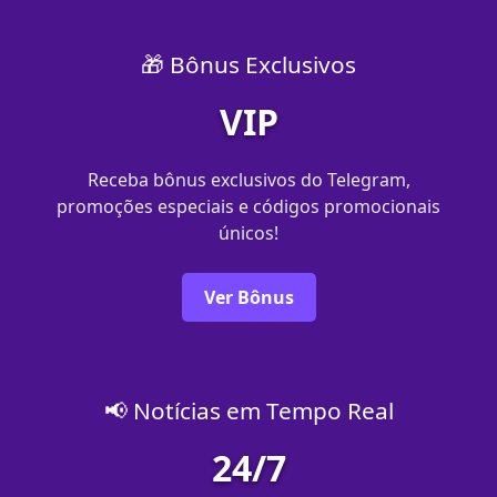
🎁 Bônus Exclusivos
VIP
Receba bônus exclusivos do Telegram,
promoções especiais e códigos promocionais
únicos!
Ver Bônus
📢 Notícias em Tempo Real
24/7