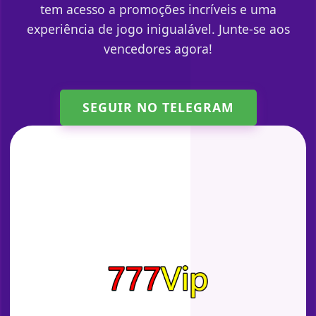
tem acesso a promoções incríveis e uma
experiência de jogo inigualável. Junte-se aos
vencedores agora!
SEGUIR NO TELEGRAM