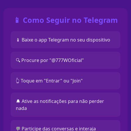
📱 Como Seguir no Telegram
📱 Baixe o app Telegram no seu dispositivo
🔍 Procure por "@777WOficial"
👆 Toque em "Entrar" ou "Join"
🔔 Ative as notificações para não perder
nada
💬 Participe das conversas e interaja