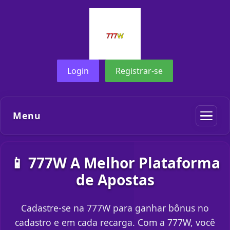
Login
Registrar-se
Menu
📱 777W A Melhor Plataforma
de Apostas
Cadastre-se na 777W para ganhar bônus no
cadastro e em cada recarga. Com a 777W, você