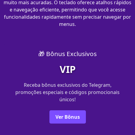
muito mais acuradas. O teclado oferece atalhos rápidos
e navegação eficiente, permitindo que você acesse
funcionalidades rapidamente sem precisar navegar por
menus.
🎁 Bônus Exclusivos
VIP
Receba bônus exclusivos do Telegram,
promoções especiais e códigos promocionais
únicos!
Ver Bônus