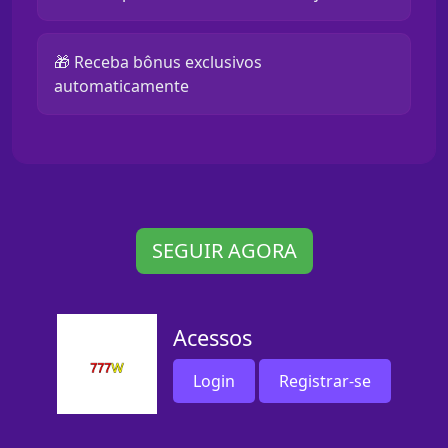
🎁 Receba bônus exclusivos
automaticamente
SEGUIR AGORA
Acessos
Login
Registrar-se