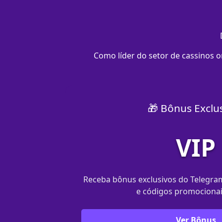
Como líder do setor de cassinos o
🎁 Bônus Exclu
VIP
Receba bônus exclusivos do Telegra
e códigos promocionai
Ver Bônus