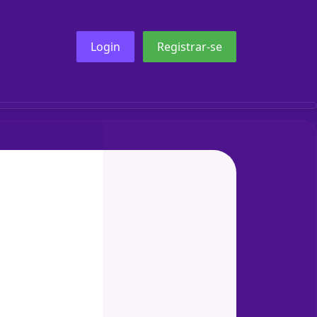
Login
Registrar-se