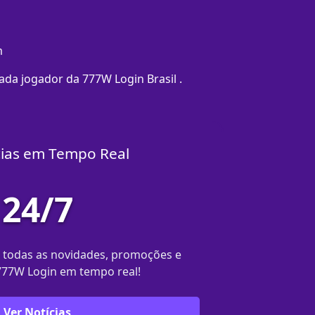
m
ada jogador da 777W Login Brasil .
cias em Tempo Real
24/7
e todas as novidades, promoções e
777W Login em tempo real!
Ver Notícias