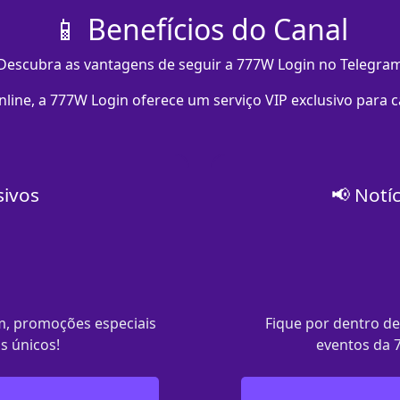
📱 Benefícios do Canal
Descubra as vantagens de seguir a 777W Login no Telegra
nline, a 777W Login oferece um serviço VIP exclusivo para c
sivos
📢 Notí
m, promoções especiais
Fique por dentro d
s únicos!
eventos da 