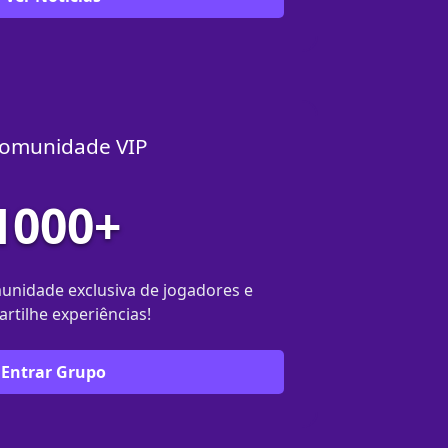
Comunidade VIP
1000+
unidade exclusiva de jogadores e
rtilhe experiências!
Entrar Grupo