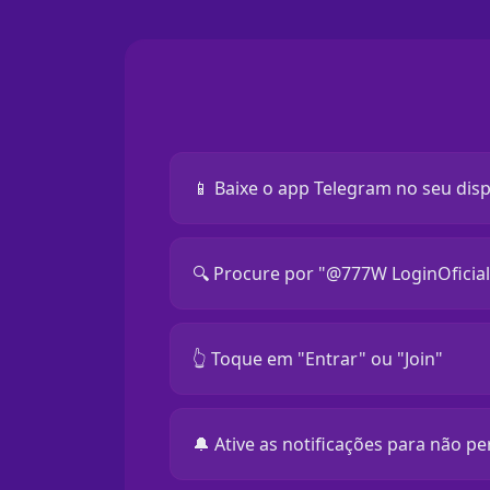
📱 Baixe o app Telegram no seu disp
🔍 Procure por "@777W LoginOficial
👆 Toque em "Entrar" ou "Join"
🔔 Ative as notificações para não p