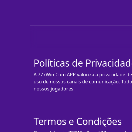
Políticas de Privacida
A 777Win Com APP valoriza a privacidade d
uso de nossos canais de comunicação. Todos
nossos jogadores.
Termos e Condições