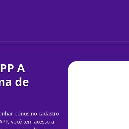
PP A
ma de
anhar bônus no cadastro
PP, você tem acesso a