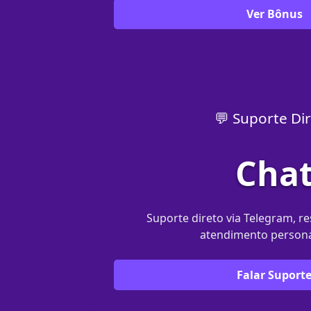
Ver Bônus
💬 Suporte Di
Cha
Suporte direto via Telegram, r
atendimento persona
Falar Suport