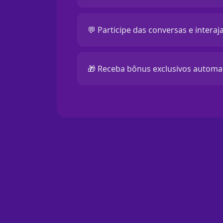
💬 Participe das conversas e interaj
🎁 Receba bônus exclusivos autom