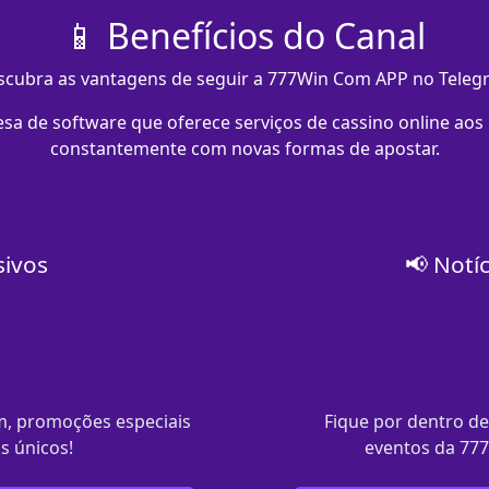
📱 Benefícios do Canal
scubra as vantagens de seguir a 777Win Com APP no Teleg
a de software que oferece serviços de cassino online aos
constantemente com novas formas de apostar.
sivos
📢 Notí
m, promoções especiais
Fique por dentro d
s únicos!
eventos da 77