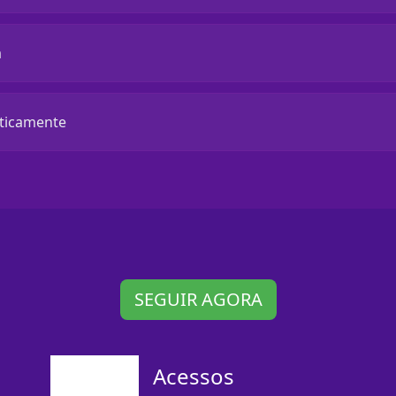
a
aticamente
SEGUIR AGORA
Acessos