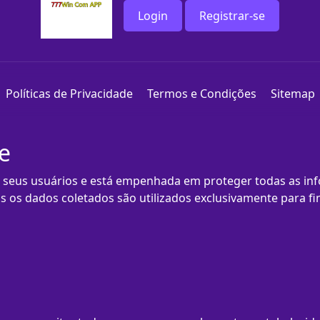
Login
Registrar-se
Políticas de Privacidade
Termos e Condições
Sitemap
de
e seus usuários e está empenhada em proteger todas as in
 os dados coletados são utilizados exclusivamente para fi