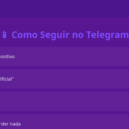
📱 Como Seguir no Telegram
ositivo
icial"
erder nada