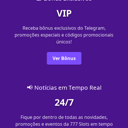
VIP
Receba bônus exclusivos do Telegram,
promoções especiais e códigos promocionais
únicos!
Ver Bônus
📢 Notícias em Tempo Real
24/7
Fique por dentro de todas as novidades,
promoções e eventos da 777 Slots em tempo