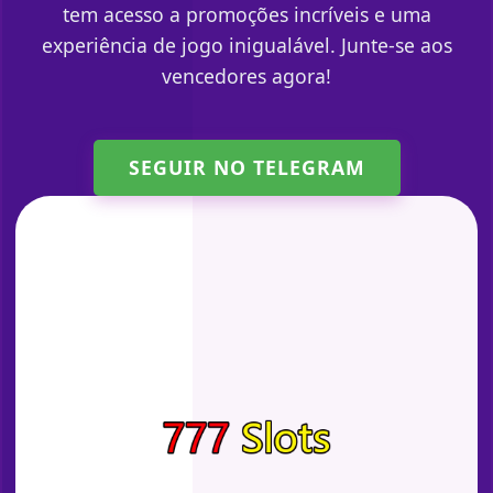
tem acesso a promoções incríveis e uma
experiência de jogo inigualável. Junte-se aos
vencedores agora!
SEGUIR NO TELEGRAM