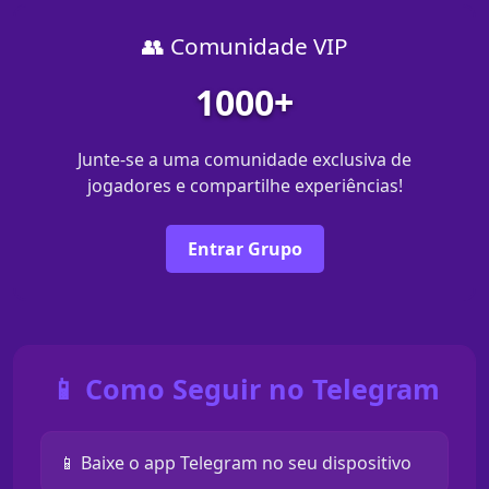
👥 Comunidade VIP
1000+
Junte-se a uma comunidade exclusiva de
jogadores e compartilhe experiências!
Entrar Grupo
📱 Como Seguir no Telegram
📱 Baixe o app Telegram no seu dispositivo