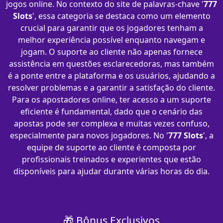
jogos online. No contexto do site de palavras-chave '
777
Slots
', essa categoria se destaca como um elemento
crucial para garantir que os jogadores tenham a
melhor experiência possível enquanto navegam e
jogam. O suporte ao cliente não apenas fornece
assistência em questões esclarecedoras, mas também
é a ponte entre a plataforma e os usuários, ajudando a
resolver problemas e a garantir a satisfação do cliente.
Para os apostadores online, ter acesso a um suporte
eficiente é fundamental, dado que o cenário das
apostas pode ser complexa e muitas vezes confuso,
especialmente para novos jogadores. No '
777 Slots
', a
equipe de suporte ao cliente é composta por
profissionais treinados e experientes que estão
disponíveis para ajudar durante várias horas do dia.
🎁 Bônus Exclusivos