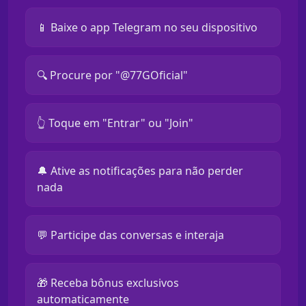
📱 Baixe o app Telegram no seu dispositivo
🔍 Procure por "@77GOficial"
👆 Toque em "Entrar" ou "Join"
🔔 Ative as notificações para não perder
nada
💬 Participe das conversas e interaja
🎁 Receba bônus exclusivos
automaticamente