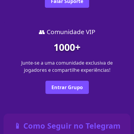
Falar Suporte
👥 Comunidade VIP
1000+
Junte-se a uma comunidade exclusiva de
jogadores e compartilhe experiências!
Entrar Grupo
📱 Como Seguir no Telegram