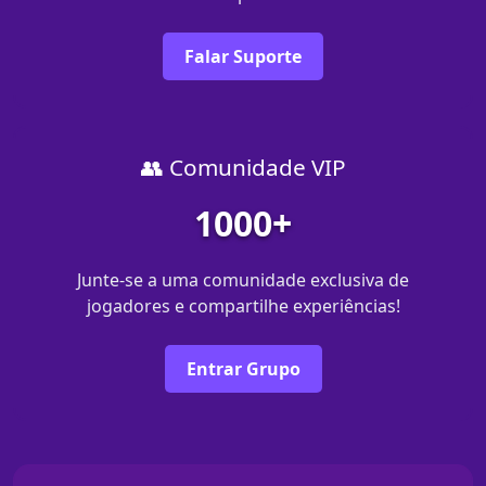
Falar Suporte
👥 Comunidade VIP
1000+
Junte-se a uma comunidade exclusiva de
jogadores e compartilhe experiências!
Entrar Grupo