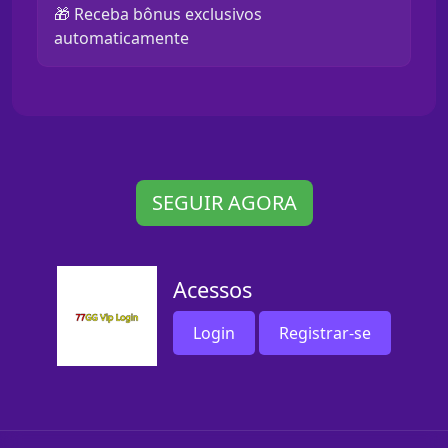
🎁 Receba bônus exclusivos
automaticamente
SEGUIR AGORA
Acessos
Login
Registrar-se