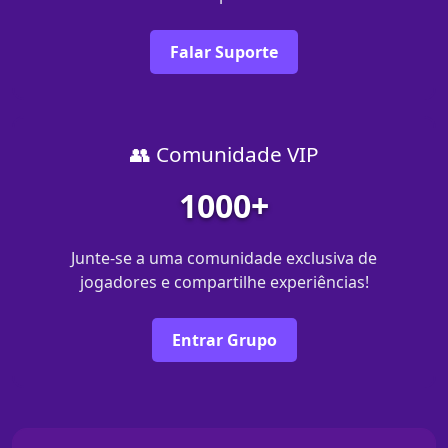
Falar Suporte
👥 Comunidade VIP
1000+
Junte-se a uma comunidade exclusiva de
jogadores e compartilhe experiências!
Entrar Grupo