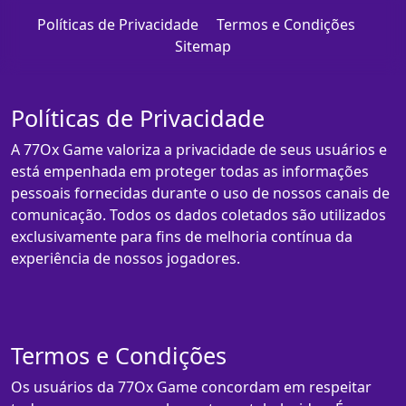
Políticas de Privacidade
Termos e Condições
Sitemap
Políticas de Privacidade
A 77Ox Game valoriza a privacidade de seus usuários e
está empenhada em proteger todas as informações
pessoais fornecidas durante o uso de nossos canais de
comunicação. Todos os dados coletados são utilizados
exclusivamente para fins de melhoria contínua da
experiência de nossos jogadores.
Termos e Condições
Os usuários da 77Ox Game concordam em respeitar