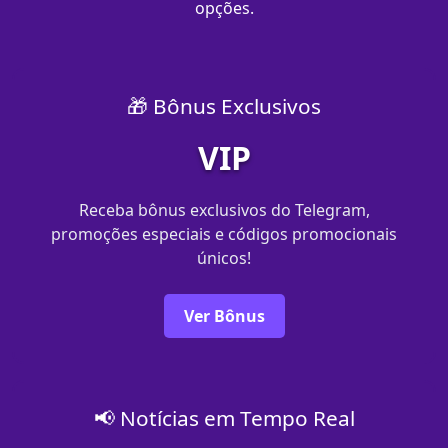
opções.
🎁 Bônus Exclusivos
VIP
Receba bônus exclusivos do Telegram,
promoções especiais e códigos promocionais
únicos!
Ver Bônus
📢 Notícias em Tempo Real