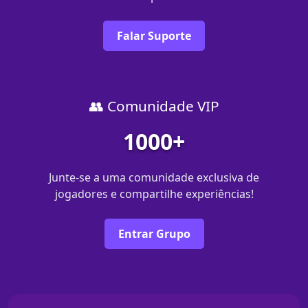
Falar Suporte
👥 Comunidade VIP
1000+
Junte-se a uma comunidade exclusiva de
jogadores e compartilhe experiências!
Entrar Grupo