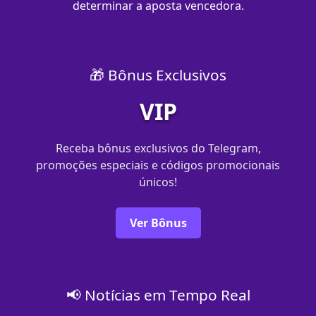
determinar a aposta vencedora.
🎁 Bônus Exclusivos
VIP
Receba bônus exclusivos do Telegram,
promoções especiais e códigos promocionais
únicos!
Ver Bônus
📢 Notícias em Tempo Real