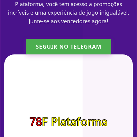
Plataforma, você tem acesso a promoções
incríveis e uma experiência de jogo inigualável.
Junte-se aos vencedores agora!
SEGUIR NO TELEGRAM