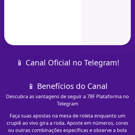
📱 Canal Oficial no Telegram!
📱 Benefícios do Canal
Descubra as vantagens de seguir a 78F Plataforma no
Telegram
Faça suas apostas na mesa de roleta enquanto um
crupiê ao vivo gira a roda. Aposte em números, cores
ou outras combinações específicas e observe a bola