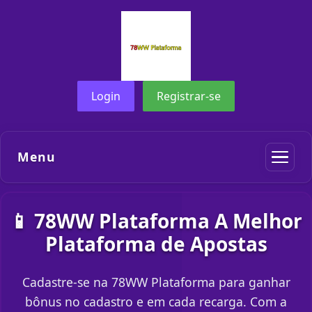
Login
Registrar-se
Menu
📱 78WW Plataforma A Melhor
Plataforma de Apostas
Cadastre-se na 78WW Plataforma para ganhar
bônus no cadastro e em cada recarga. Com a