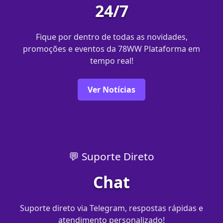
24/7
Fique por dentro de todas as novidades,
promoções e eventos da 78WW Plataforma em
tempo real!
Ver Notícias
💬 Suporte Direto
Chat
Suporte direto via Telegram, respostas rápidas e
atendimento personalizado!