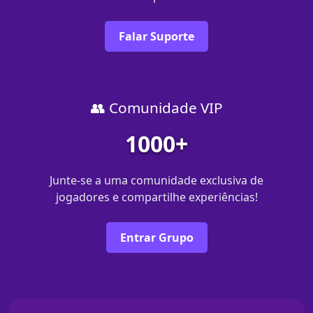
Falar Suporte
👥 Comunidade VIP
1000+
Junte-se a uma comunidade exclusiva de
jogadores e compartilhe experiências!
Entrar Grupo