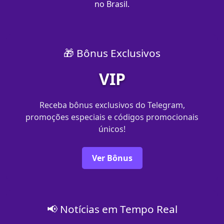
no Brasil.
🎁 Bônus Exclusivos
VIP
Receba bônus exclusivos do Telegram,
promoções especiais e códigos promocionais
únicos!
Ver Bônus
📢 Notícias em Tempo Real