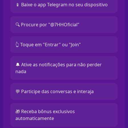
📱 Baixe o app Telegram no seu dispositivo
🔍 Procure por "@7HHOficial"
👆 Toque em "Entrar" ou "Join"
🔔 Ative as notificações para não perder
nada
💬 Participe das conversas e interaja
🎁 Receba bônus exclusivos
automaticamente