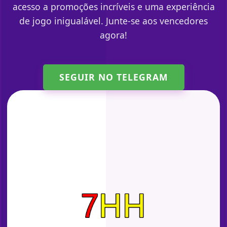
acesso a promoções incríveis e uma experiência
de jogo inigualável. Junte-se aos vencedores
agora!
SEGUIR NO TELEGRAM