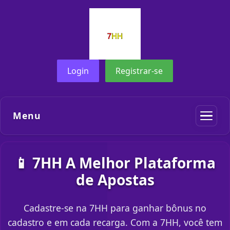
Login
Registrar-se
Menu
📱 7HH A Melhor Plataforma
de Apostas
Cadastre-se na 7HH para ganhar bônus no
cadastro e em cada recarga. Com a 7HH, você tem