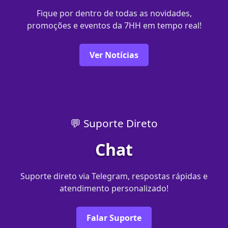
Fique por dentro de todas as novidades,
promoções e eventos da 7HH em tempo real!
Ver Notícias
💬 Suporte Direto
Chat
Suporte direto via Telegram, respostas rápidas e
atendimento personalizado!
Falar Suporte