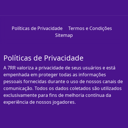
Políticas de Privacidade
Termos e Condições
Sitemap
Políticas de Privacidade
A 7RR valoriza a privacidade de seus usuários e está
empenhada em proteger todas as informações
pessoais fornecidas durante o uso de nossos canais de
comunicação. Todos os dados coletados são utilizados
exclusivamente para fins de melhoria contínua da
experiência de nossos jogadores.