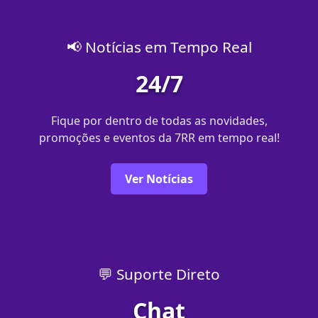
📢 Notícias em Tempo Real
24/7
Fique por dentro de todas as novidades,
promoções e eventos da 7RR em tempo real!
Ver Notícias
💬 Suporte Direto
Chat