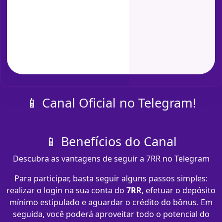
📱 Canal Oficial no Telegram!
📱 Benefícios do Canal
Descubra as vantagens de seguir a 7RR no Telegram
Para participar, basta seguir alguns passos simples:
realizar o login na sua conta do
7RR
, efetuar o depósito
mínimo estipulado e aguardar o crédito do bônus. Em
seguida, você poderá aproveitar todo o potencial do