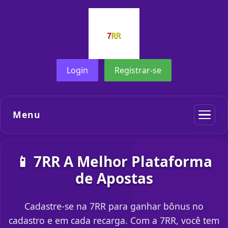
Login
Registrar-se
Menu
📱 7RR A Melhor Plataforma
de Apostas
Cadastre-se na 7RR para ganhar bônus no
cadastro e em cada recarga. Com a 7RR, você tem