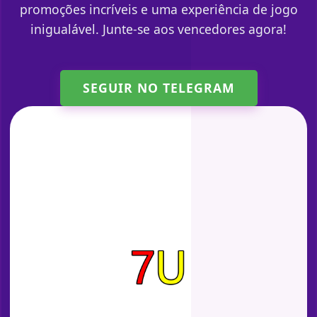
promoções incríveis e uma experiência de jogo
inigualável. Junte-se aos vencedores agora!
SEGUIR NO TELEGRAM