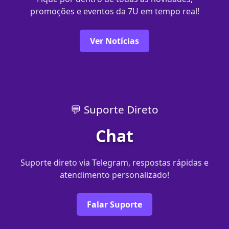
promoções e eventos da 7U em tempo real!
Ver Notícias
💬 Suporte Direto
Chat
Suporte direto via Telegram, respostas rápidas e
atendimento personalizado!
Falar Suporte