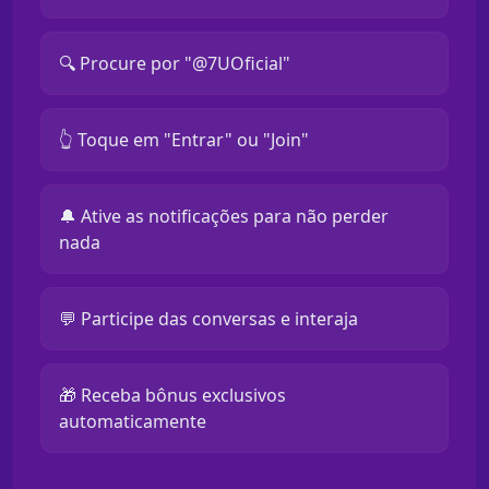
🔍 Procure por "@7UOficial"
👆 Toque em "Entrar" ou "Join"
🔔 Ative as notificações para não perder
nada
💬 Participe das conversas e interaja
🎁 Receba bônus exclusivos
automaticamente