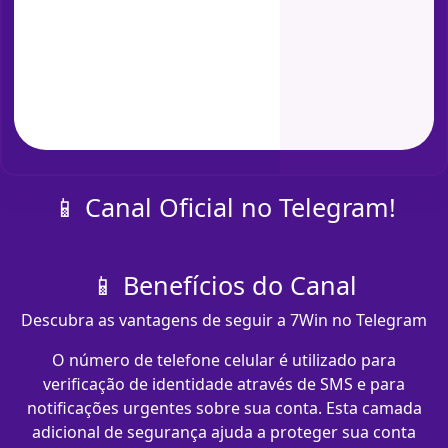
📱 Canal Oficial no Telegram!
📱 Benefícios do Canal
Descubra as vantagens de seguir a 7Win no Telegram
O número de telefone celular é utilizado para
verificação de identidade através de SMS e para
notificações urgentes sobre sua conta. Esta camada
adicional de segurança ajuda a proteger sua conta