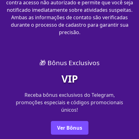
contra acesso não autorizado e permite que você seja
notificado imediatamente sobre atividades suspeitas.
Ambas as informações de contato são verificadas
durante o processo de cadastro para garantir sua
precisão.
🎁 Bônus Exclusivos
VIP
Receba bônus exclusivos do Telegram,
promoções especiais e códigos promocionais
únicos!
Ver Bônus