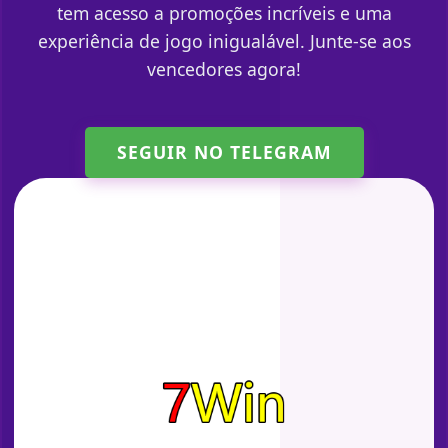
tem acesso a promoções incríveis e uma
experiência de jogo inigualável. Junte-se aos
vencedores agora!
SEGUIR NO TELEGRAM