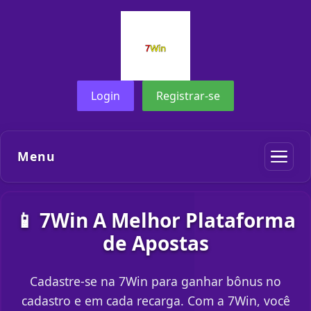
Login
Registrar-se
Menu
📱 7Win A Melhor Plataforma
de Apostas
Cadastre-se na 7Win para ganhar bônus no
cadastro e em cada recarga. Com a 7Win, você