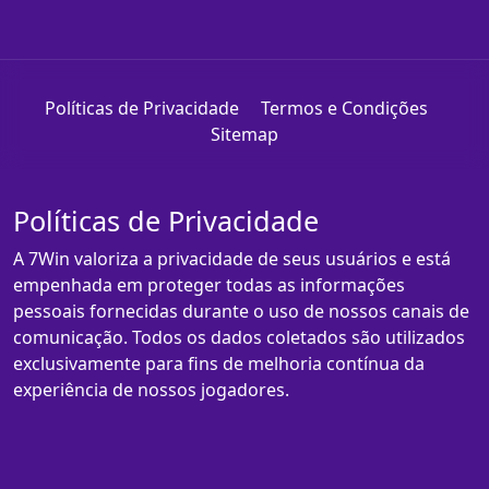
Políticas de Privacidade
Termos e Condições
Sitemap
Políticas de Privacidade
A 7Win valoriza a privacidade de seus usuários e está
empenhada em proteger todas as informações
pessoais fornecidas durante o uso de nossos canais de
comunicação. Todos os dados coletados são utilizados
exclusivamente para fins de melhoria contínua da
experiência de nossos jogadores.