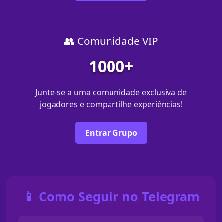
👥 Comunidade VIP
1000+
Junte-se a uma comunidade exclusiva de
jogadores e compartilhe experiências!
Entrar Grupo
📱 Como Seguir no Telegram