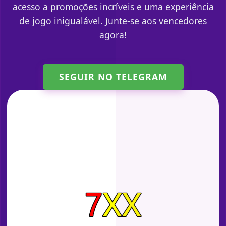
acesso a promoções incríveis e uma experiência
de jogo inigualável. Junte-se aos vencedores
agora!
SEGUIR NO TELEGRAM