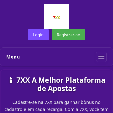
Login
Registrar-se
Menu
📱 7XX A Melhor Plataforma
de Apostas
Cadastre-se na 7XX para ganhar bônus no
cadastro e em cada recarga. Com a 7XX, você tem