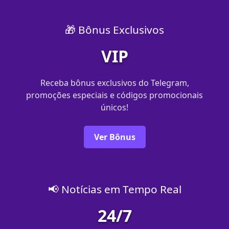
🎁 Bônus Exclusivos
VIP
Receba bônus exclusivos do Telegram,
promoções especiais e códigos promocionais
únicos!
Ver Bônus
📢 Notícias em Tempo Real
24/7