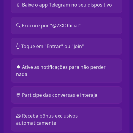
📱 Baixe o app Telegram no seu dispositivo
🔍 Procure por "@7XXOficial"
👆 Toque em "Entrar" ou "Join"
🔔 Ative as notificações para não perder
nada
💬 Participe das conversas e interaja
🎁 Receba bônus exclusivos
automaticamente