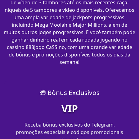
de vídeo de 3 tambores até os mais recentes caça-
níqueis de 5 tambores e vídeo disponíveis. Oferecemos
uma ampla variedade de jackpots progressivos,
incluindo Mega Moolah e Major Millions, além de
muitos outros jogos progressivos. E você também pode
ganhar dinheiro real em cada rodada jogando no
cassino 888Jogo CaSSino, com uma grande variedade
de bônus e promoções disponíveis todos os dias da
semana!
🎁 Bônus Exclusivos
VIP
Receba bônus exclusivos do Telegram,
promoções especiais e códigos promocionais