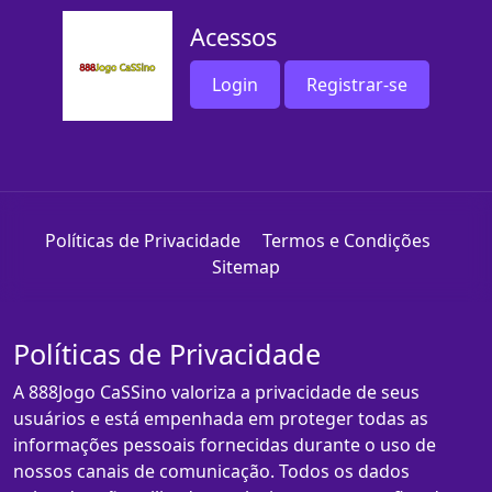
Acessos
Login
Registrar-se
Políticas de Privacidade
Termos e Condições
Sitemap
Políticas de Privacidade
A 888Jogo CaSSino valoriza a privacidade de seus
usuários e está empenhada em proteger todas as
informações pessoais fornecidas durante o uso de
nossos canais de comunicação. Todos os dados