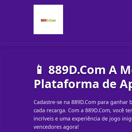
📱 889D.Com A M
Plataforma de A
Cadastre-se na 889D.Com para ganhar 
cada recarga. Com a 889D.Com, você t
incríveis e uma experiência de jogo inig
vencedores agora!