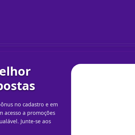
elhor
postas
bônus no cadastro e em
em acesso a promoções
ualável. Junte-se aos