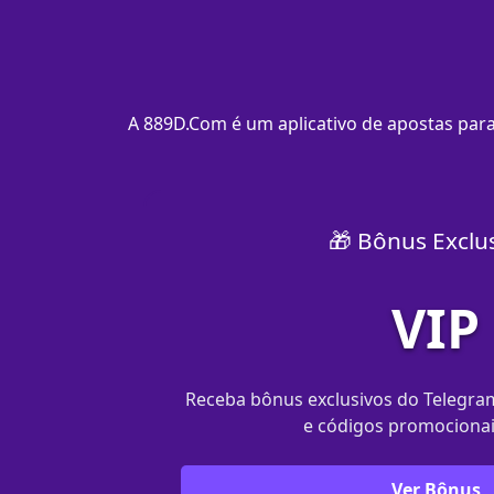
A 889D.Com é um aplicativo de apostas para 
🎁 Bônus Exclu
VIP
Receba bônus exclusivos do Telegra
e códigos promocionai
Ver Bônus