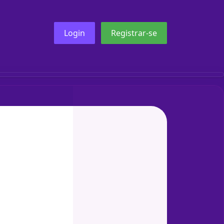
Login
Registrar-se