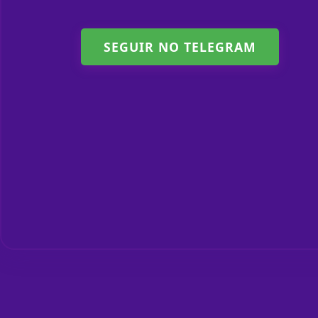
SEGUIR NO TELEGRAM