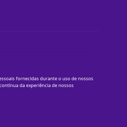
essoais fornecidas durante o uso de nossos
 contínua da experiência de nossos