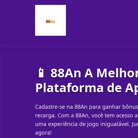
📱 88An A Melho
Plataforma de A
Cadastre-se na 88An para ganhar bônus
recarga. Com a 88An, você tem acesso a
uma experiência de jogo inigualável. J
agora!