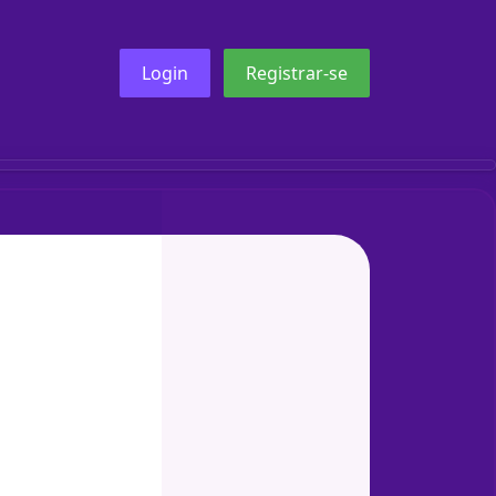
Login
Registrar-se