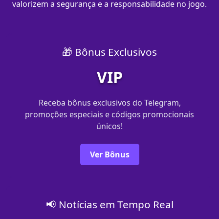
valorizem a segurança e a responsabilidade no jogo.
🎁 Bônus Exclusivos
VIP
Receba bônus exclusivos do Telegram,
promoções especiais e códigos promocionais
únicos!
Ver Bônus
📢 Notícias em Tempo Real