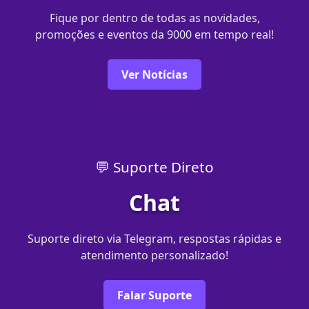
Fique por dentro de todas as novidades,
promoções e eventos da 9000 em tempo real!
Ver Notícias
💬 Suporte Direto
Chat
Suporte direto via Telegram, respostas rápidas e
atendimento personalizado!
Falar Suporte