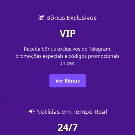
🎁 Bônus Exclusivos
VIP
Receba bônus exclusivos do Telegram,
promoções especiais e códigos promocionais
únicos!
Ver Bônus
📢 Notícias em Tempo Real
24/7