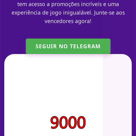
tem acesso a promoções incríveis e uma
experiência de jogo inigualável. Junte-se aos
vencedores agora!
SEGUIR NO TELEGRAM