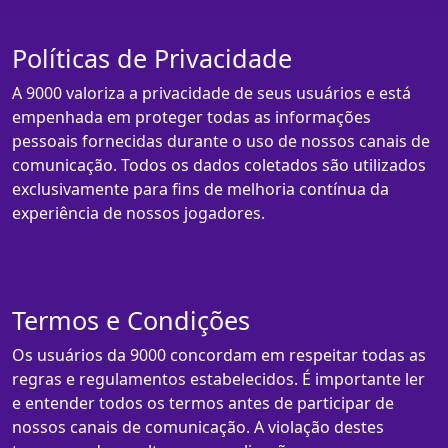
Políticas de Privacidade
A 9000 valoriza a privacidade de seus usuários e está
empenhada em proteger todas as informações
pessoais fornecidas durante o uso de nossos canais de
comunicação. Todos os dados coletados são utilizados
exclusivamente para fins de melhoria contínua da
experiência de nossos jogadores.
Termos e Condições
Os usuários da 9000 concordam em respeitar todas as
regras e regulamentos estabelecidos. É importante ler
e entender todos os termos antes de participar de
nossos canais de comunicação. A violação destes